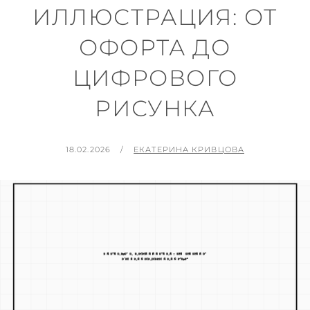
ИЛЛЮСТРАЦИЯ: ОТ
ОФОРТА ДО
ЦИФРОВОГО
РИСУНКА
ОПУБЛИКОВАНО
ОТ
18.02.2026
ЕКАТЕРИНА КРИВЦОВА
НА