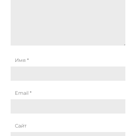
Имя
*
Email
*
Сайт