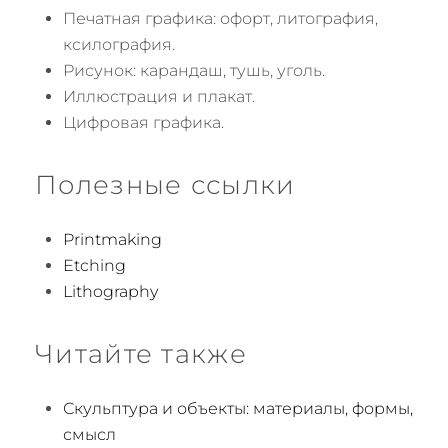
Печатная графика: офорт, литография,
ксилография.
Рисунок: карандаш, тушь, уголь.
Иллюстрация и плакат.
Цифровая графика.
Полезные ссылки
Printmaking
Etching
Lithography
Читайте также
Скульптура и объекты: материалы, формы,
смысл