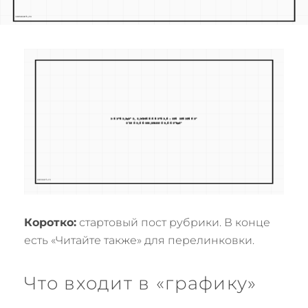
Коротко:
стартовый пост рубрики. В конце
есть «Читайте также» для перелинковки.
Что входит в «графику»