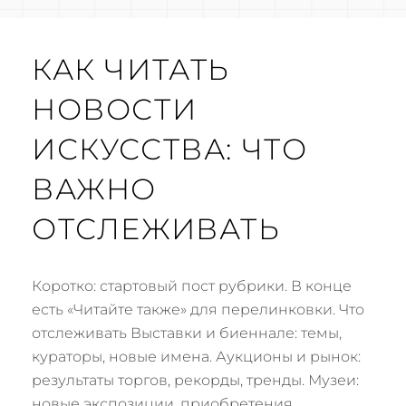
КАК ЧИТАТЬ
НОВОСТИ
ИСКУССТВА: ЧТО
ВАЖНО
ОТСЛЕЖИВАТЬ
Коротко: стартовый пост рубрики. В конце
есть «Читайте также» для перелинковки. Что
отслеживать Выставки и биеннале: темы,
кураторы, новые имена. Аукционы и рынок:
результаты торгов, рекорды, тренды. Музеи:
новые экспозиции, приобретения,