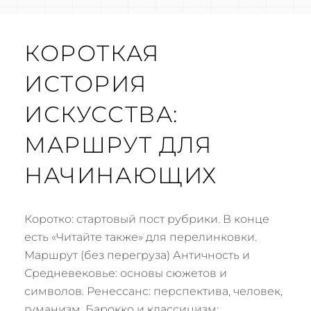
КОРОТКАЯ
ИСТОРИЯ
ИСКУССТВА:
МАРШРУТ ДЛЯ
НАЧИНАЮЩИХ
Коротко: стартовый пост рубрики. В конце
есть «Читайте также» для перелинковки.
Маршрут (без перегруза) Античность и
Средневековье: основы сюжетов и
символов. Ренессанс: перспектива, человек,
гуманизм. Барокко и классицизм: